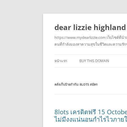
dear lizzie highland
https://www.mydearlizzie.com เว็บไซต์ที่นำ
คนที่กำลังมองหาความสุขในชีวิตและความรักข
หน้าแรก
BUY THIS DOMAIN
คลังเก็บป้ายกำกับ:
8LOTS สมัคร
8lots เครดิตฟรี 15 Octobe
ไม่มีงงแน่นอนกำไรไวภายใ