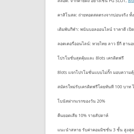
สล็อต: จากค่ายดัง อย่างเช่น PG SLOT,
8lo
คาสิโนสด: ถ่ายทอดสดตรงจากบ่อนจริง ทั้งบ
เดิมพันกีฬา: พนันบอลออนไลน์ ราคาดี เปิดค
ลอตเตอรี่ออนไลน์: หวยไทย ลาว ยี่กี ฮานอ
โปรโมชั่นสุดคุ้มและ 8lots เครดิตฟรี
8lots แจกโปรโมชั่นแบบไม่กั๊ก มอบความคุ้
สมัครใหม่รับเครดิตฟรีโดยทันที 100 บาท ไ
โบนัสฝากแรกของวัน 20%
คืนยอดเสีย 10% รายสัปดาห์
แนะนำสหาย รับค่าคอมมิชชั่น 3 ชั้น สูงสุ