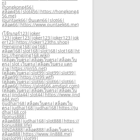
n}
{hongkong456|
สล็อต456|slot456|https://hongkong4
56.me}
{puntaek66|ปั่นแตก66|slot66|
สล็อต66|https://www.puntaek66.me}
{โจ๊กเกอร์123|joker
123|joker123|joker123|joker123|jok
er123|https://joker123ths.shop}
{Hengjing168|pg168|
สล็อต168|slot168|slot168|slot168|ht
tps://hengjing168.wiki}
{สล็อตเว็บตรง|สล็อตเว็บตรง|สล็อตเว็บ
ตรง|slot เว็บตรง|สล็อตเว็บตรง แตก
ง่าย|https://jin55.net}
{สล็อตเว็บตรง|slot99|slot99|slot99|
สล็อต99|https://st99.wtf}
{สล็อตเว็บตรง|slot66|slot66|slot66|
สล็อต66|https://alot666.amdast.com}
{สล็อตเว็บตรง|สล็อตเว็บตรง|สล็อตเว็บ
ตรง|jinda44|slot44|https://www.jind
a44.xyz}
{judhai168|สล็อตเว็บตรง|สล็อตเว็บ
ตรง|judhai168|judhai168|https://ju
dhai168.co}
{bonus888|
สล็อต888|judhai168|slot888|https://
bonus888.life}
{JINDA888|สล็อต888|สล็อตเว็บตรง|
สล็อต888|https://www.jin888.me}
{pgslot99|slot99|