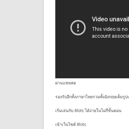
ผ่านแชทสด
รองรับอีกทั้งภาษาไทยรวมทั้งอังกฤษเต็มรู
เริ่มเล่นกับ 8lots ได้ง่ายในไม่กี่ขั้นตอน
เข้าเว็บไซต์ 8lots